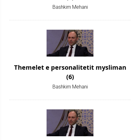
Bashkim Mehani
Themelet e personalitetit mysliman
(6)
Bashkim Mehani