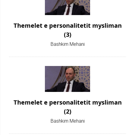
Themelet e personalitetit mysliman
(3)
Bashkim Mehani
Themelet e personalitetit mysliman
(2)
Bashkim Mehani