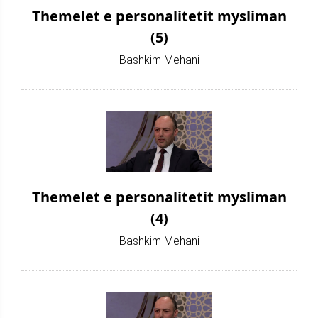
Themelet e personalitetit mysliman
(5)
Bashkim Mehani
Themelet e personalitetit mysliman
(4)
Bashkim Mehani