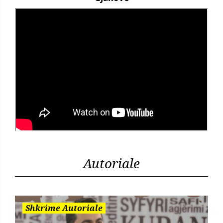
Autoriale
Shkrime Autoriale