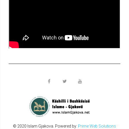
© 2020 Islam Gjakova. Powered by:
Prime Web Solutions