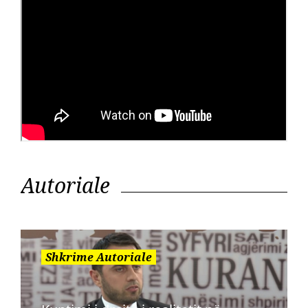
Autoriale
Shkrime Autoriale