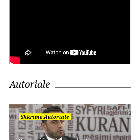
Autoriale
Shkrime Autoriale