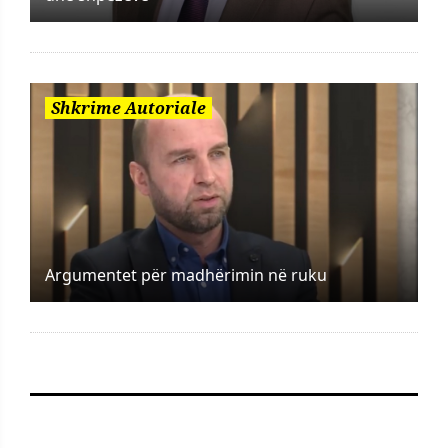
Shkrime Autoriale
Argumentet për madhërimin në ruku