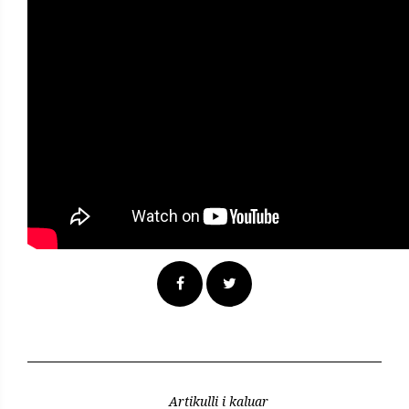
Artikulli i kaluar