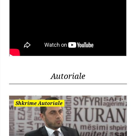
Autoriale
Shkrime Autoriale