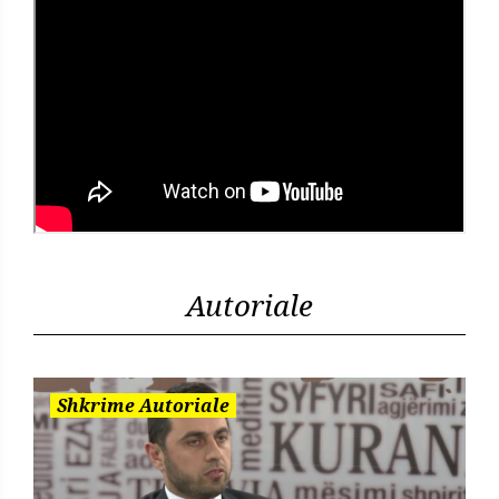
Autoriale
Shkrime Autoriale