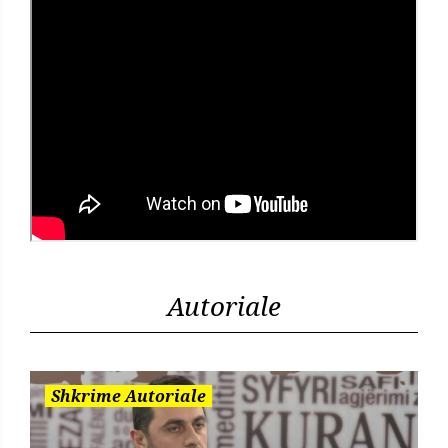
Autoriale
Shkrime Autoriale