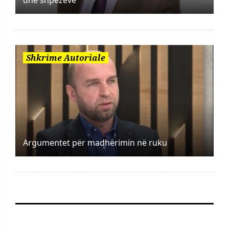
Shkrime Autoriale
Argumentet për madhërimin në ruku