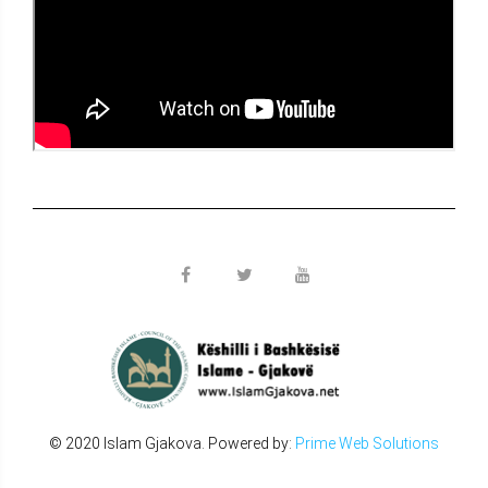
© 2020 Islam Gjakova. Powered by:
Prime Web Solutions