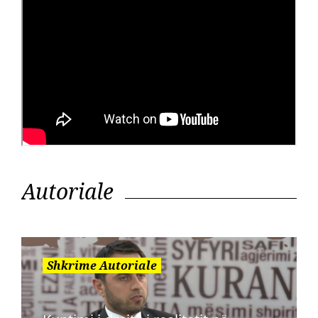
Autoriale
Shkrime Autoriale