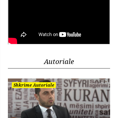
Autoriale
Shkrime Autoriale