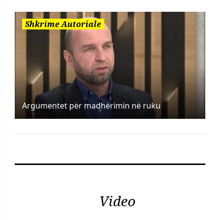
Shkrime Autoriale
Argumentet për madhërimin në ruku
Video