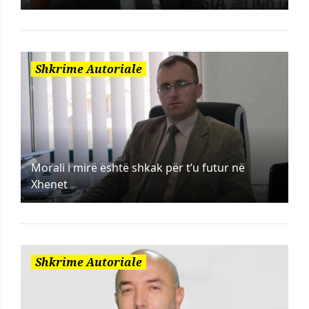
Shkrime Autoriale
Morali i mirë është shkak për t’u futur në
Xhenet
Shkrime Autoriale