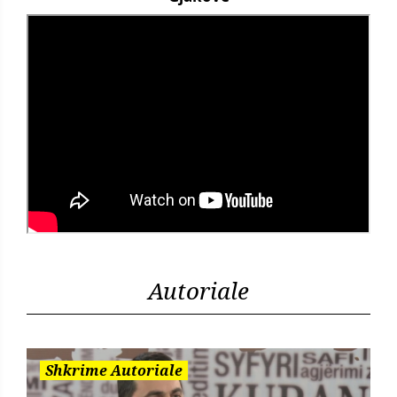
Autoriale
Shkrime Autoriale