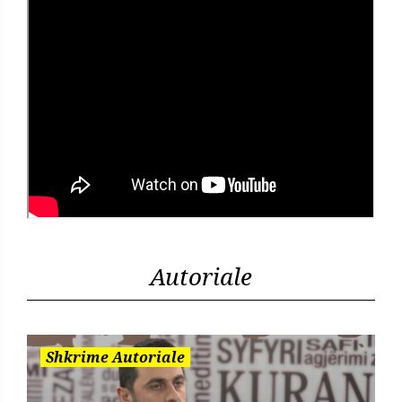
Autoriale
Shkrime Autoriale