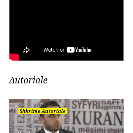
Autoriale
Shkrime Autoriale