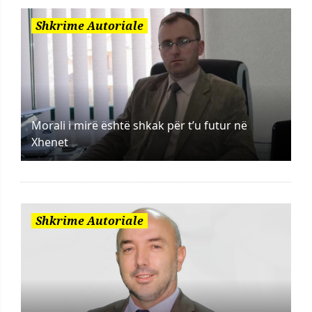
Shkrime Autoriale
Morali i mirë është shkak për t’u futur në
Xhenet
Shkrime Autoriale