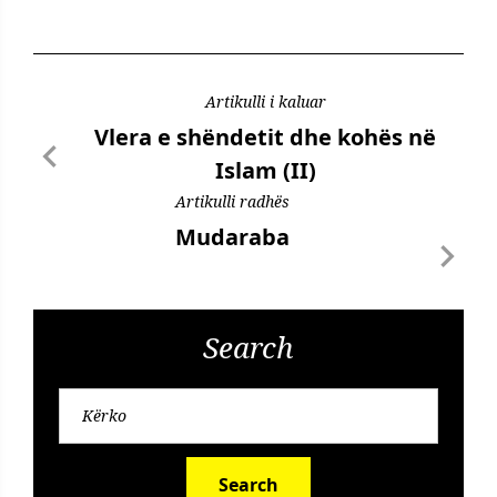
Artikulli i kaluar
Vlera e shëndetit dhe kohës në
Islam (II)
Artikulli radhës
Mudaraba
Search
Search