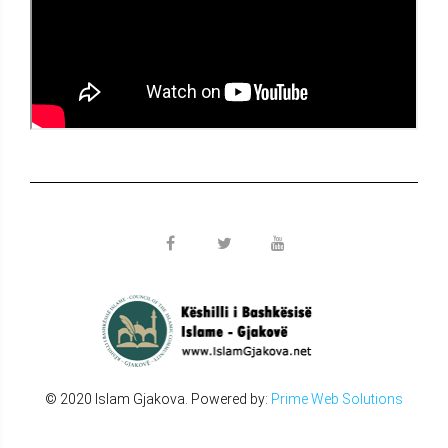
© 2020 Islam Gjakova. Powered by:
Prime Web Solutions