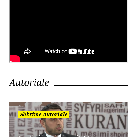
Autoriale
Shkrime Autoriale