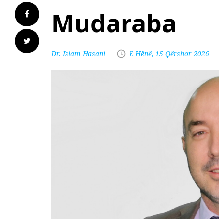
Mudaraba
Dr. Islam Hasani
E Hënë, 15 Qërshor 2026