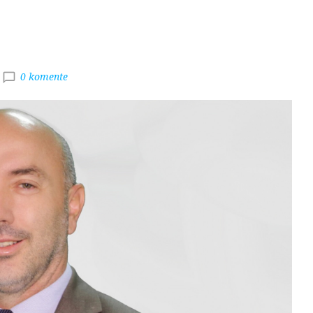
0 komente