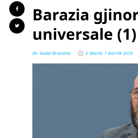
Barazia gjino
universale (1)
Dr. Sadat Rrustemi
E Martë, 7 Korrik 2026