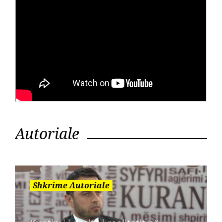
Autoriale
Shkrime Autoriale