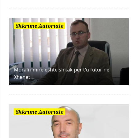
Shkrime Autoriale
Morali i mirë është shkak për t’u futur në
Xhenet
Shkrime Autoriale