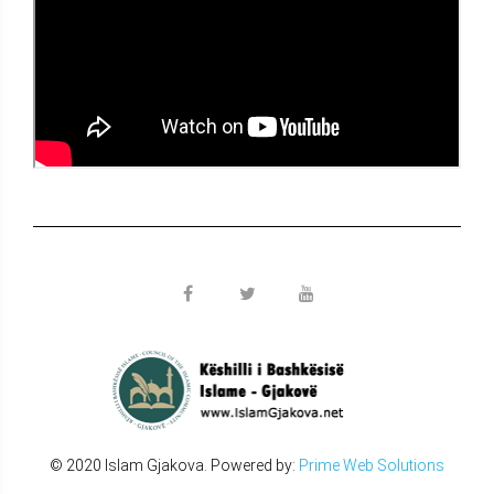
© 2020 Islam Gjakova. Powered by:
Prime Web Solutions