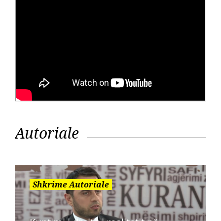
Autoriale
Shkrime Autoriale