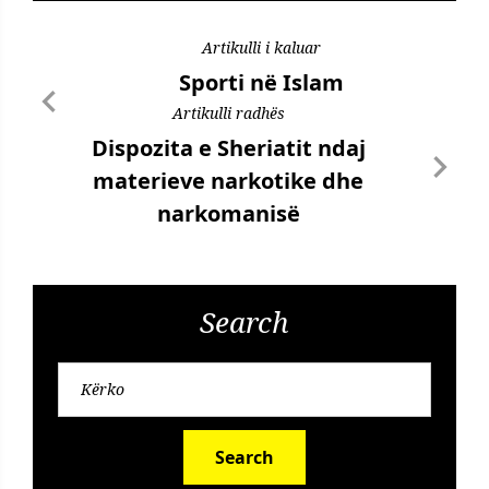
Artikulli i kaluar
Sporti në Islam
Artikulli radhës
Dispozita e Sheriatit ndaj
materieve narkotike dhe
narkomanisë
Search
Search