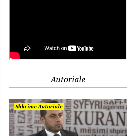
Autoriale
Shkrime Autoriale