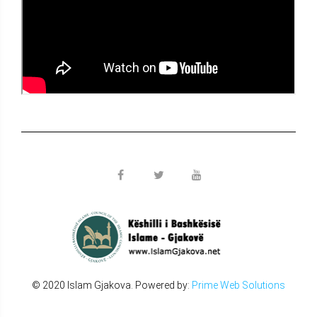
© 2020 Islam Gjakova. Powered by:
Prime Web Solutions