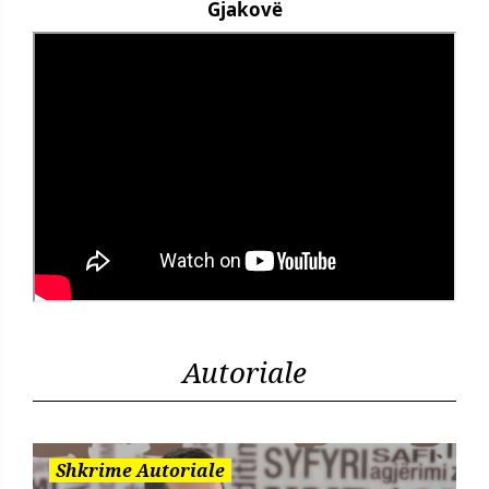
Gjakovë
Autoriale
Shkrime Autoriale