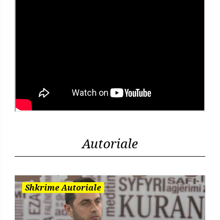
Autoriale
Shkrime Autoriale