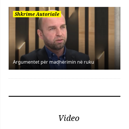
Shkrime Autoriale
Argumentet për madhërimin në ruku
Video