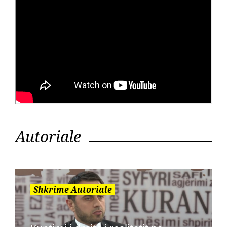
Autoriale
Shkrime Autoriale