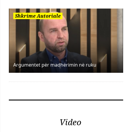
Shkrime Autoriale
Argumentet për madhërimin në ruku
Video