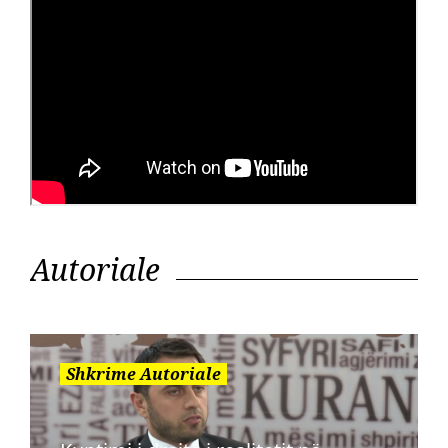
Autoriale
Shkrime Autoriale