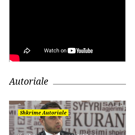
Autoriale
Shkrime Autoriale