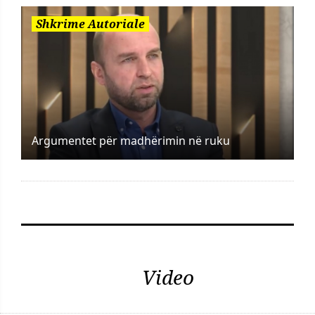
Shkrime Autoriale
Argumentet për madhërimin në ruku
Video