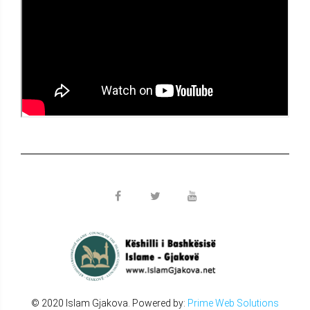
© 2020 Islam Gjakova. Powered by:
Prime Web Solutions