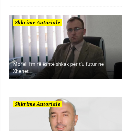
Shkrime Autoriale
Morali i mirë është shkak për t’u futur në
Xhenet
Shkrime Autoriale